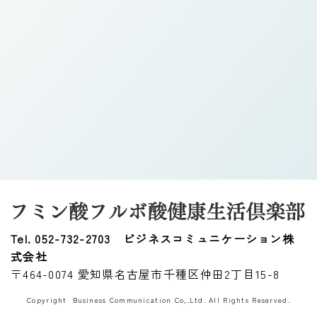
Tel. 052-732-2703
ビジネスコミュニケーション株
式会社
〒464-0074 愛知県名古屋市千種区仲田2丁目15-8
Copyright Business Communication Co,.Ltd. All Rights Reserved.